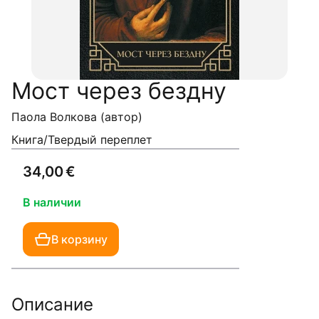
Мост через бездну
Паола Волкова (автор)
Книга/Твердый переплет
34,00 €
В наличии
В корзину
Описание