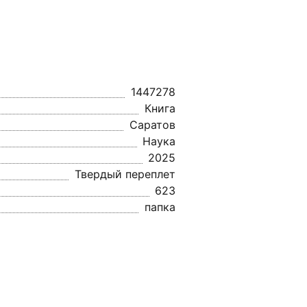
1447278
Книга
Саратов
Наука
2025
Твердый переплет
623
папка