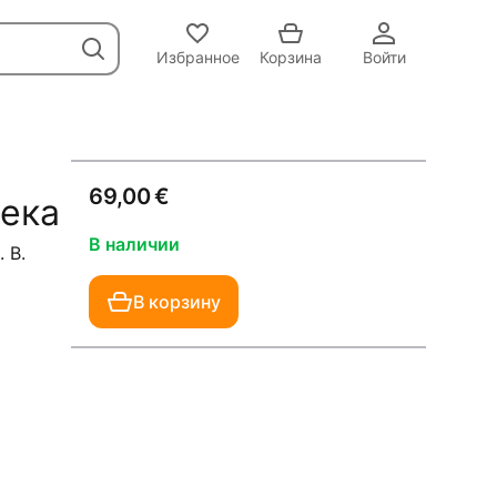
Избранное
Корзина
Войти
69,00 €
века
В наличии
 В.
В корзину