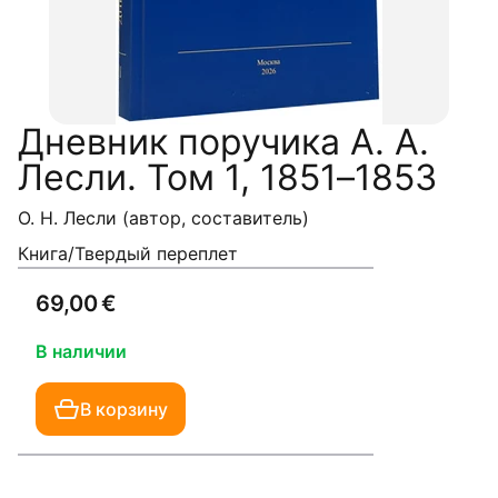
Дневник поручика А. А.
Лесли. Том 1, 1851–1853
О. Н. Лесли (автор, составитель)
Книга/Твердый переплет
69,00 €
В наличии
В корзину