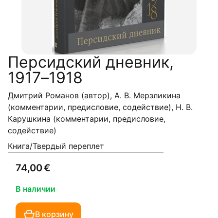
Персидский дневник,
1917–1918
Дмитрий Романов (автор), А. В. Мерзликина
(комментарии, предисловие, содействие), Н. В.
Карушкина (комментарии, предисловие,
содействие)
Книга/Твердый переплет
74,00 €
В наличии
В корзину