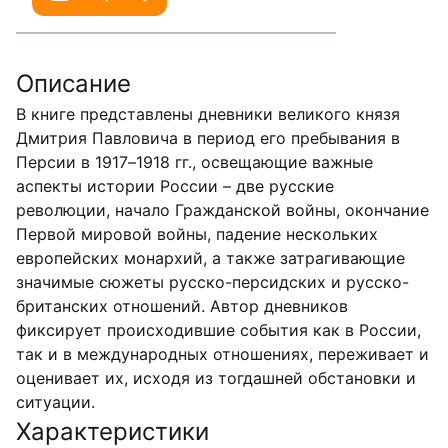
Описание
В книге представлены дневники великого князя
Дмитрия Павловича в период его пребывания в
Персии в 1917–1918 гг., освещающие важные
аспекты истории России – две русские
революции, начало Гражданской войны, окончание
Первой мировой войны, падение нескольких
европейских монархий, а также затрагивающие
значимые сюжеты русско-персидских и русско-
британских отношений. Автор дневников
фиксирует происходившие события как в России,
так и в международных отношениях, переживает и
оценивает их, исходя из тогдашней обстановки и
ситуации.
Характеристики