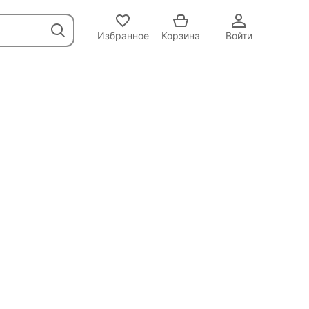
Избранное
Корзина
Войти