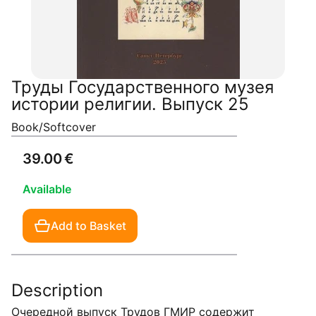
Труды Государственного музея
истории религии. Выпуск 25
Book/Softcover
39.00 €
Available
Add to Basket
Description
Очередной выпуск Трудов ГМИР содержит