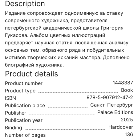
Description
Издание сопровождает одноименную выставку
современного художника, представителя
петербургской академической школы Григория
Гукасова. Альбом цветных иллюстраций
предваряет научная статья, посвященная анализу
основных тем, образного ряда и побудительных
мотивов творческих исканий мастера. Дополнено
биографией художника.
Product details
1448387
Product number
Book
Product type
978-5-907912-47-2
ISBN
Санкт-Петербург
Publication place
Palace Editions
Publisher
2025
Publication year
Hardcover
Binding
136
Number of pages