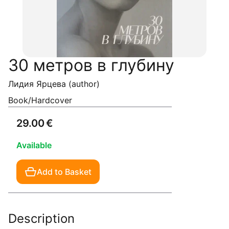
30 метров в глубину
Лидия Ярцева (author)
Book/Hardcover
29.00 €
Available
Add to Basket
Description