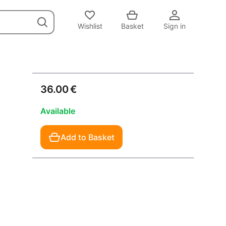
Wishlist
Basket
Sign in
36.00 €
Available
Add to Basket