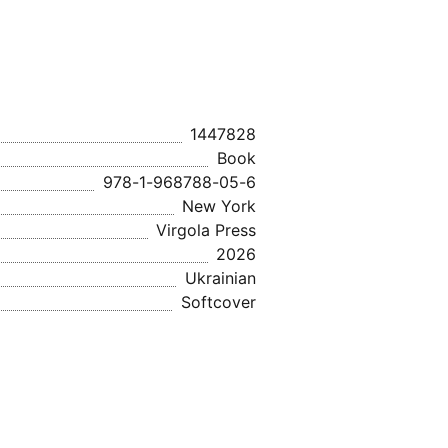
1447828
Book
978-1-968788-05-6
New York
Virgola Press
2026
Ukrainian
Softcover