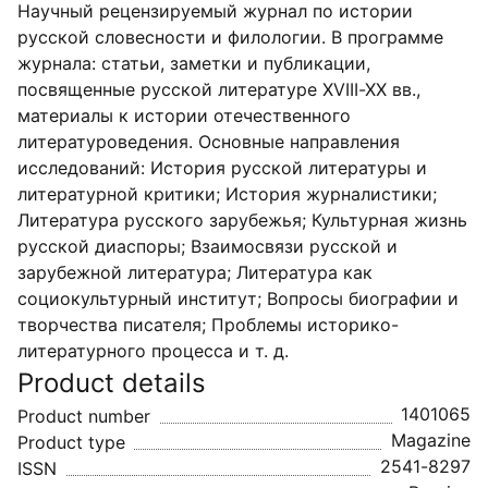
Научный рецензируемый журнал по истории
русской словесности и филологии. В программе
журнала: статьи, заметки и публикации,
посвященные русской литературе XVIII-XX вв.,
материалы к истории отечественного
литературоведения. Основные направления
исследований: История русской литературы и
литературной критики; История журналистики;
Литература русского зарубежья; Культурная жизнь
русской диаспоры; Взаимосвязи русской и
зарубежной литература; Литература как
социокультурный институт; Вопросы биографии и
творчества писателя; Проблемы историко-
литературного процесса и т. д.
Product details
1401065
Product number
Magazine
Product type
2541-8297
ISSN