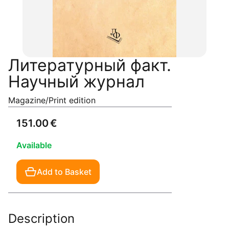
Литературный факт.
Научный журнал
Magazine/Print edition
151.00 €
Available
Add to Basket
Description